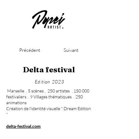
Précédent
Suivant
Delta festival
Edition 2023
Marseille . 5 scènes . 250 artistes . 150 000
festivaliers . 9 Villages thématiques . 250
animations
Création de l'identité visuelle " Dream Edition
"
delta-festival.com