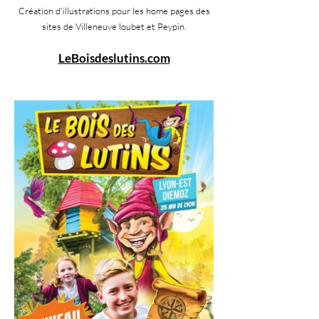
Création d'illustrations pour les home pages des
sites de Villeneuve loubet et Peypin.
LeBoisdeslutins.com